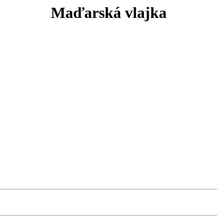
Maďarská vlajka