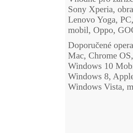
Sony Xperia, obra
Lenovo Yoga, PC,
mobil, Oppo, GO
Doporučené opera
Mac, Chrome OS,
Windows 10 Mobi
Windows 8, Apple
Windows Vista, 