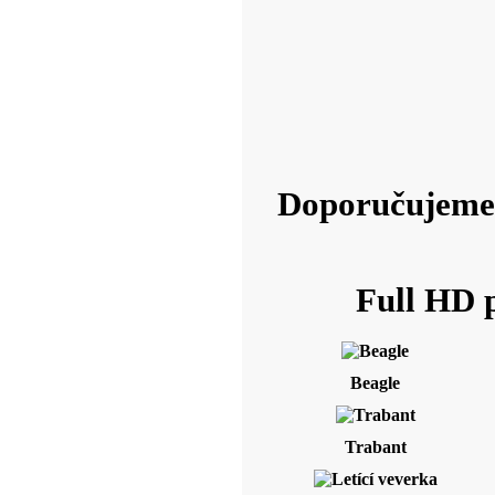
Doporučujeme 
Full HD p
Beagle
Trabant